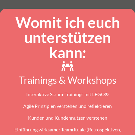
Womit ich euch
unterstützen
kann:
Trainings & Workshops
Interaktive Scrum-Trainings mit LEGO®
Agile Prinzipien verstehen und reflektieren
Kunden und Kundennutzen verstehen
Einführung wirksamer Teamrituale (Retrospektiven,