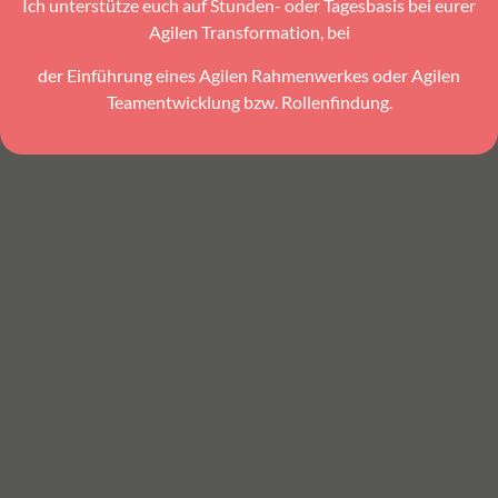
Ich unterstütze euch auf Stunden- oder Tagesbasis bei eurer
Agilen Transformation, bei
der Einführung eines Agilen Rahmenwerkes oder Agilen
Teamentwicklung bzw. Rollenfindung.