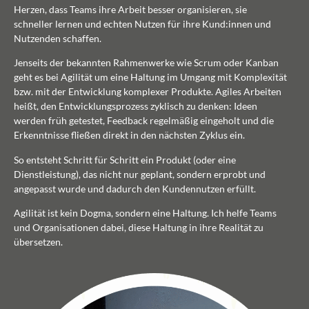
Herzen, dass Teams ihre Arbeit besser organisieren, sie
schneller lernen und echten Nutzen für ihre Kund:innen und
Nutzenden schaffen.
Jenseits der bekannten Rahmenwerke wie Scrum oder Kanban
geht es bei Agilität um eine Haltung im Umgang mit Komplexität
bzw. mit der Entwicklung komplexer Produkte. Agiles Arbeiten
heißt, den Entwicklungsprozess zyklisch zu denken: Ideen
werden früh getestet, Feedback regelmäßig eingeholt und die
Erkenntnisse fließen direkt in den nächsten Zyklus ein.
So entsteht Schritt für Schritt ein Produkt (oder eine
Dienstleistung), das nicht nur geplant, sondern erprobt und
angepasst wurde und dadurch den Kundennutzen erfüllt.
Agilität ist kein Dogma, sondern eine Haltung. Ich helfe Teams
und Organisationen dabei, diese Haltung in ihre Realität zu
übersetzen.