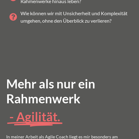
Rahmenwerke hinaus leben?
Wie können wir mit Unsicherheit und Komplexität
umgehen, ohne den Überblick zu verlieren?
Mehr als nur ein
Rahmenwerk
- Agilität.
In meiner Arbeit als Agile Coach liegt es mir besonders am