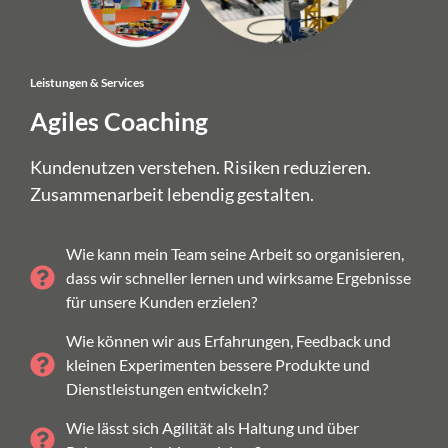
Leistungen & Services
Agiles Coaching
Kundenutzen verstehen. Risiken reduzieren.
Zusammenarbeit lebendig gestalten.
Wie kann mein Team seine Arbeit so organisieren,
dass wir schneller lernen und wirksame Ergebnisse
für unsere Kunden erzielen?
Wie können wir aus Erfahrungen, Feedback und
kleinen Experimenten bessere Produkte und
Dienstleistungen entwickeln?
Wie lässt sich Agilität als Haltung und über