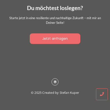
Du möchtest loslegen?
Starte jetzt in eine resiliente und nachhaltige Zukunft – mit mir an
Deiner Seite!
Jetzt anfragen
© 2025 Created by Stefan Kuper