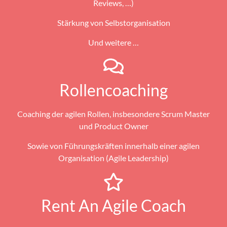
Reviews, …)
Stärkung von Selbstorganisation
Und weitere …
Rollencoaching
Coaching der agilen Rollen, insbesondere Scrum Master
und Product Owner
Sowie von Führungskräften innerhalb einer agilen
Organisation (Agile Leadership)
Rent An Agile Coach