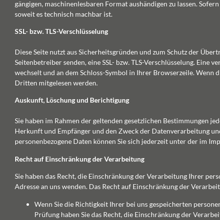
gängigen, maschinenlesbaren Format aushändigen zu lassen. Sofern S
soweit es technisch machbar ist.
SSL- bzw. TLS-Verschlüsselung
Diese Seite nutzt aus Sicherheitsgründen und zum Schutz der Übertra
Seitenbetreiber senden, eine SSL- bzw. TLS-Verschlüsselung. Eine ver
wechselt und an dem Schloss-Symbol in Ihrer Browserzeile. Wenn die 
Dritten mitgelesen werden.
Auskunft, Löschung und Berichtigung
Sie haben im Rahmen der geltenden gesetzlichen Bestimmungen jede
Herkunft und Empfänger und den Zweck der Datenverarbeitung und 
personenbezogene Daten können Sie sich jederzeit unter der im I
Recht auf Einschränkung der Verarbeitung
Sie haben das Recht, die Einschränkung der Verarbeitung Ihrer per
Adresse an uns wenden. Das Recht auf Einschränkung der Verarbeitu
Wenn Sie die Richtigkeit Ihrer bei uns gespeicherten persone
Prüfung haben Sie das Recht, die Einschränkung der Verarbe