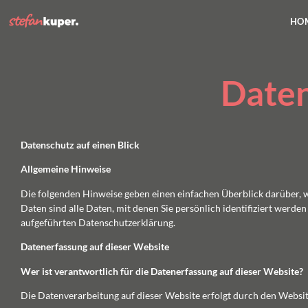
HO
Daten
Datenschutz auf einen Blick
Allgemeine Hinweise
Die folgenden Hinweise geben einen einfachen Überblick darüber, 
Daten sind alle Daten, mit denen Sie persönlich identifiziert wer
aufgeführten Datenschutzerklärung.
Datenerfassung auf dieser Website
Wer ist verantwortlich für die Datenerfassung auf dieser Website?
Die Datenverarbeitung auf dieser Website erfolgt durch den Webs