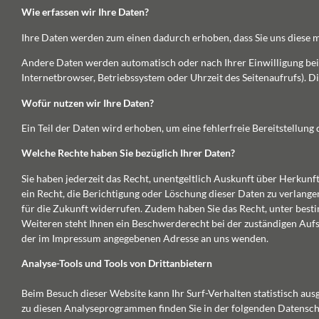
Wie erfassen wir Ihre Daten?
Ihre Daten werden zum einen dadurch erhoben, dass Sie uns diese mit
Andere Daten werden automatisch oder nach Ihrer Einwilligung beim
Internetbrowser, Betriebssystem oder Uhrzeit des Seitenaufrufs). Di
Wofür nutzen wir Ihre Daten?
Ein Teil der Daten wird erhoben, um eine fehlerfreie Bereitstellu
Welche Rechte haben Sie bezüglich Ihrer Daten?
Sie haben jederzeit das Recht, unentgeltlich Auskunft über Herku
ein Recht, die Berichtigung oder Löschung dieser Daten zu verlangen
für die Zukunft widerrufen. Zudem haben Sie das Recht, unter be
Weiteren steht Ihnen ein Beschwerderecht bei der zuständigen Aufs
der im Impressum angegebenen Adresse an uns wenden.
Analyse-Tools und Tools von Dritt­anbietern
Beim Besuch dieser Website kann Ihr Surf-Verhalten statistisch au
zu diesen Analyseprogrammen finden Sie in der folgenden Datensch