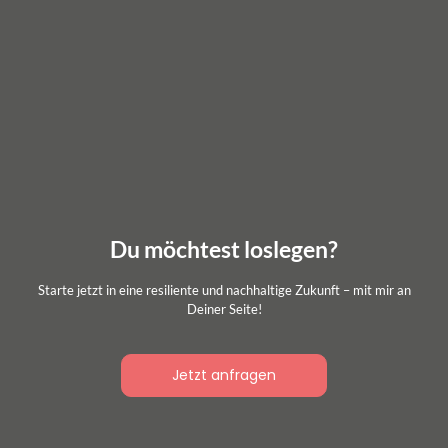
Du möchtest loslegen?
Starte jetzt in eine resiliente und nachhaltige Zukunft – mit mir an
Deiner Seite!
Jetzt anfragen