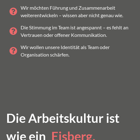
Wir möchten Führung und Zusammenarbeit
weiterentwickeln – wissen aber nicht genau wie.
Die Stimmung im Team ist angespannt – es fehlt an
Vertrauen oder offener Kommunikation.
Wir wollen unsere Identität als Team oder
Organisation schärfen.
Die Arbeitskultur ist
wie ein
Eisberg.