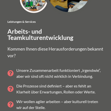
Leistungen & Services
Arbeits- und
Teamkulturentwicklung
Kommen Ihnen diese Herausforderungen bekannt
vor?
Unsere Zusammenarbeit funktioniert „irgendwie“,
aber wir sind oft nicht wirklich in Verbindung.
Die Prozesse sind definiert – aber es fehlt an
Klarheit über Erwartungen, Rollen oder Werte.
Wir wollen agiler arbeiten – aber kulturell treten
wir auf der Stelle.