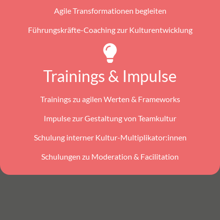
Agile Transformationen begleiten
Führungskräfte-Coaching zur Kulturentwicklung
Trainings & Impulse
Trainings zu agilen Werten & Frameworks
Impulse zur Gestaltung von Teamkultur
Schulung interner Kultur-Multiplikator:innen
Schulungen zu Moderation & Facilitation