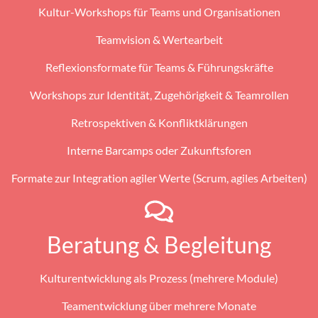
Kultur-Workshops für Teams und Organisationen
Teamvision & Wertearbeit
Reflexionsformate für Teams & Führungskräfte
Workshops zur Identität, Zugehörigkeit & Teamrollen
Retrospektiven & Konfliktklärungen
Interne Barcamps oder Zukunftsforen
Formate zur Integration agiler Werte (Scrum, agiles Arbeiten)
Beratung & Begleitung
Kulturentwicklung als Prozess (mehrere Module)
Teamentwicklung über mehrere Monate