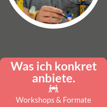
Was ich konkret
anbiete.
Workshops & Formate