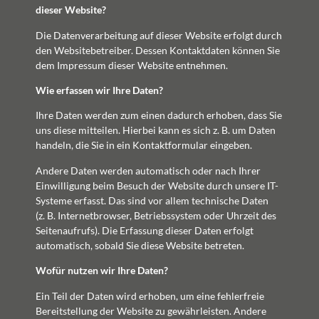
dieser Website?
Die Datenverarbeitung auf dieser Website erfolgt durch
den Websitebetreiber. Dessen Kontaktdaten können Sie
dem Impressum dieser Website entnehmen.
Wie erfassen wir Ihre Daten?
Ihre Daten werden zum einen dadurch erhoben, dass Sie
uns diese mitteilen. Hierbei kann es sich z. B. um Daten
handeln, die Sie in ein Kontaktformular eingeben.
Andere Daten werden automatisch oder nach Ihrer
Einwilligung beim Besuch der Website durch unsere IT-
Systeme erfasst. Das sind vor allem technische Daten
(z. B. Internetbrowser, Betriebssystem oder Uhrzeit des
Seitenaufrufs). Die Erfassung dieser Daten erfolgt
automatisch, sobald Sie diese Website betreten.
Wofür nutzen wir Ihre Daten?
Ein Teil der Daten wird erhoben, um eine fehlerfreie
Bereitstellung der Website zu gewährleisten. Andere