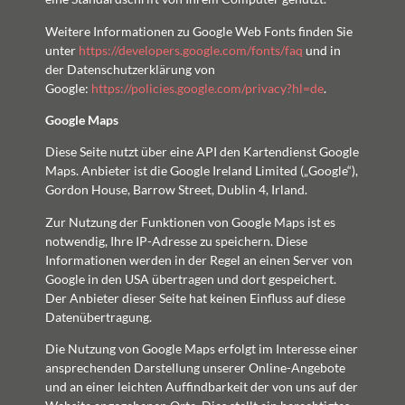
Weitere Informationen zu Google Web Fonts finden Sie
unter
https://developers.google.com/fonts/faq
und in
der Datenschutzerklärung von
Google:
https://policies.google.com/privacy?hl=de
.
Google Maps
Diese Seite nutzt über eine API den Kartendienst Google
Maps. Anbieter ist die Google Ireland Limited („Google“),
Gordon House, Barrow Street, Dublin 4, Irland.
Zur Nutzung der Funktionen von Google Maps ist es
notwendig, Ihre IP-Adresse zu speichern. Diese
Informationen werden in der Regel an einen Server von
Google in den USA übertragen und dort gespeichert.
Der Anbieter dieser Seite hat keinen Einfluss auf diese
Datenübertragung.
Die Nutzung von Google Maps erfolgt im Interesse einer
ansprechenden Darstellung unserer Online-Angebote
und an einer leichten Auffindbarkeit der von uns auf der