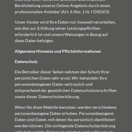
Bereitstellung unseres Online-Angebots durch einen
professionellen Anbieter (Art. 6 Abs. 1 lit. f DSGVO).
Unser Hoster wird Ihre Daten nur insoweit verarbeiten,
wie dies zur Erfüllung seiner Leistungspflichten
erforderlich ist und unsere Weisungen in Bezug auf
diese Daten befolgen.
Allgemeine Hinweise und Pflicht­informationen
Datenschutz
Die Betreiber dieser Seiten nehmen den Schutz Ihrer
persönlichen Daten sehr ernst. Wir behandeln Ihre
personenbezogenen Daten vertraulich und
entsprechend der gesetzlichen Datenschutzvorschriften
sowie dieser Datenschutzerklärung.
Wenn Sie diese Website benutzen, werden verschiedene
personenbezogene Daten erhoben. Personenbezogene
Daten sind Daten, mit denen Sie persönlich identifiziert
werden können. Die vorliegende Datenschutzerklärung
erläutert, welche Daten wir erheben und wofür wir sie