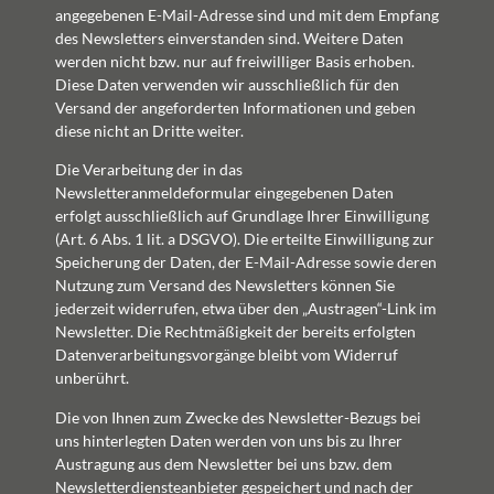
angegebenen E-Mail-Adresse sind und mit dem Empfang
des Newsletters einverstanden sind. Weitere Daten
werden nicht bzw. nur auf freiwilliger Basis erhoben.
Diese Daten verwenden wir ausschließlich für den
Versand der angeforderten Informationen und geben
diese nicht an Dritte weiter.
Die Verarbeitung der in das
Newsletteranmeldeformular eingegebenen Daten
erfolgt ausschließlich auf Grundlage Ihrer Einwilligung
(Art. 6 Abs. 1 lit. a DSGVO). Die erteilte Einwilligung zur
Speicherung der Daten, der E-Mail-Adresse sowie deren
Nutzung zum Versand des Newsletters können Sie
jederzeit widerrufen, etwa über den „Austragen“-Link im
Newsletter. Die Rechtmäßigkeit der bereits erfolgten
Datenverarbeitungsvorgänge bleibt vom Widerruf
unberührt.
Die von Ihnen zum Zwecke des Newsletter-Bezugs bei
uns hinterlegten Daten werden von uns bis zu Ihrer
Austragung aus dem Newsletter bei uns bzw. dem
Newsletterdiensteanbieter gespeichert und nach der