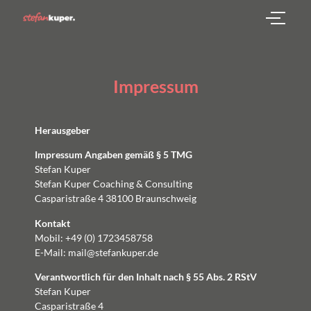
Impressum
Herausgeber
Impressum Angaben gemäß § 5 TMG
Stefan Kuper
Stefan Kuper Coaching & Consulting
Casparistraße 4 38100 Braunschweig
Kontakt
Mobil: +49 (0) 1723458758
E-Mail: mail@stefankuper.de
Verantwortlich für den Inhalt nach § 55 Abs. 2 RStV
Stefan Kuper
Casparistraße 4