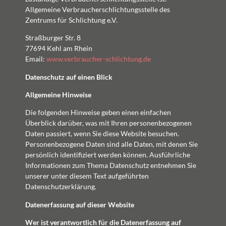
Allgemeine Verbraucherschlichtungsstelle des
Zentrums für Schlichtung e.V.
Straßburger Str. 8
77694 Kehl am Rhein
Email:
www.verbraucher-schlichtung.de
Datenschutz auf einen Blick
Allgemeine Hinweise
Die folgenden Hinweise geben einen einfachen
Überblick darüber, was mit Ihren personenbezogenen
Daten passiert, wenn Sie diese Website besuchen.
Personenbezogene Daten sind alle Daten, mit denen Sie
persönlich identifiziert werden können. Ausführliche
Informationen zum Thema Datenschutz entnehmen Sie
unserer unter diesem Text aufgeführten
Datenschutzerklärung.
Datenerfassung auf dieser Website
Wer ist verantwortlich für die Datenerfassung auf