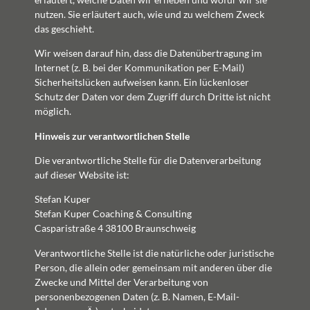
nutzen. Sie erläutert auch, wie und zu welchem Zweck
das geschieht.
Wir weisen darauf hin, dass die Datenübertragung im
Internet (z. B. bei der Kommunikation per E-Mail)
Sicherheitslücken aufweisen kann. Ein lückenloser
Schutz der Daten vor dem Zugriff durch Dritte ist nicht
möglich.
Hinweis zur verantwortlichen Stelle
Die verantwortliche Stelle für die Datenverarbeitung
auf dieser Website ist:
Stefan Kuper
Stefan Kuper Coaching & Consulting
Casparistraße 4 38100 Braunschweig
Verantwortliche Stelle ist die natürliche oder juristische
Person, die allein oder gemeinsam mit anderen über die
Zwecke und Mittel der Verarbeitung von
personenbezogenen Daten (z. B. Namen, E-Mail-