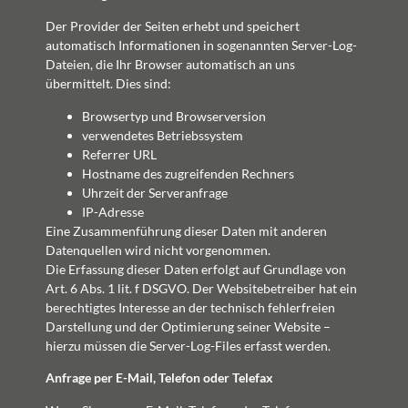
Der Provider der Seiten erhebt und speichert
automatisch Informationen in sogenannten Server-Log-
Dateien, die Ihr Browser automatisch an uns
übermittelt. Dies sind:
Browsertyp und Browserversion
verwendetes Betriebssystem
Referrer URL
Hostname des zugreifenden Rechners
Uhrzeit der Serveranfrage
IP-Adresse
Eine Zusammenführung dieser Daten mit anderen
Datenquellen wird nicht vorgenommen.
Die Erfassung dieser Daten erfolgt auf Grundlage von
Art. 6 Abs. 1 lit. f DSGVO. Der Websitebetreiber hat ein
berechtigtes Interesse an der technisch fehlerfreien
Darstellung und der Optimierung seiner Website –
hierzu müssen die Server-Log-Files erfasst werden.
Anfrage per E-Mail, Telefon oder Telefax