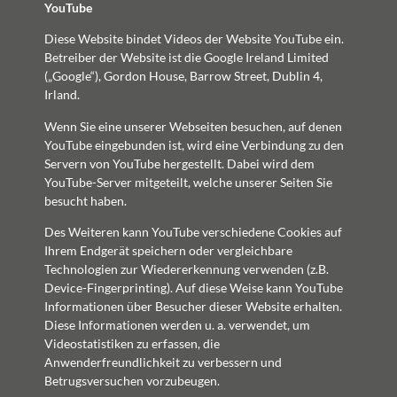
YouTube
Diese Website bindet Videos der Website YouTube ein.
Betreiber der Website ist die Google Ireland Limited
(„Google“), Gordon House, Barrow Street, Dublin 4,
Irland.
Wenn Sie eine unserer Webseiten besuchen, auf denen
YouTube eingebunden ist, wird eine Verbindung zu den
Servern von YouTube hergestellt. Dabei wird dem
YouTube-Server mitgeteilt, welche unserer Seiten Sie
besucht haben.
Des Weiteren kann YouTube verschiedene Cookies auf
Ihrem Endgerät speichern oder vergleichbare
Technologien zur Wiedererkennung verwenden (z.B.
Device-Fingerprinting). Auf diese Weise kann YouTube
Informationen über Besucher dieser Website erhalten.
Diese Informationen werden u. a. verwendet, um
Videostatistiken zu erfassen, die
Anwenderfreundlichkeit zu verbessern und
Betrugsversuchen vorzubeugen.