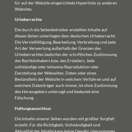
für auf der Website eingerichtete Hyperlinks zu anderen
Websites.
Urheberrechte
Die durch die Seitenbetreiber erstellten Inhalte auf
diesen Seiten unterliegen dem deutschen Urheberrecht.
Die Vervielfältigung, Bearbeitung, Verbreitung und jede
Art der Verwertung außerhalb der Grenzen des
Urheberrechtes bedürfen der schriftlichen Zustimmung
des Rechtsinhabers bzw. des Erstellers. Jede
vollständige oder teilweise Reproduktion oder
Darstellung der Webseiten, Daten oder eines
Bestandteils der Website in welchem Verfahren und auf
welchem Datenträger auch immer, ist ohne Zustimmung
des Herausgebers untersagt und bedeutet eine
Fälschung.
Haftungsausschluss
Die Inhalte unserer Seiten wurden mit größter Sorgfalt
erstellt. Für die Richtigkeit, Vollständigkeit und
Aktualität der Inhalte kann keine Gewähr übernommen