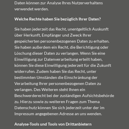
Daten können zur Analyse Ihres Nutzerverhaltens
verwendet werden.
Welche Rechte haben Sie bezüglich Ihrer Daten?
Sie haben jederzeit das Recht, unentgeltlich Auskunft
über Herkunft, Empfänger und Zweck Ihrer
gespeicherten personenbezogenen Daten zu erhalten.
Sie haben außerdem ein Recht, die Berichtigung oder
Löschung dieser Daten zu verlangen. Wenn Sie eine
Einwilligung zur Datenverarbeitung erteilt haben,
können Sie diese Einwilligung jederzeit für die Zukunft
widerrufen. Zudem haben Sie das Recht, unter
bestimmten Umständen die Einschränkung der
Verarbeitung Ihrer personenbezogenen Daten zu
verlangen. Des Weiteren steht Ihnen ein
Beschwerderecht bei der zuständigen Aufsichtsbehörde
zu. Hierzu sowie zu weiteren Fragen zum Thema
Datenschutz können Sie sich jederzeit unter der im
Impressum angegebenen Adresse an uns wenden.
Analyse-Tools und Tools von Dritt­anbietern