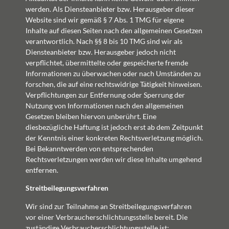
werden. Als Diensteanbieter bzw. Herausgeber dieser
Website sind wir gemäß § 7 Abs. 1 TMG für eigene
Inhalte auf diesen Seiten nach den allgemeinen Gesetzen
verantwortlich. Nach §§ 8 bis 10 TMG sind wir als
Diensteanbieter bzw. Herausgeber jedoch nicht
verpflichtet, übermittelte oder gespeicherte fremde
Informationen zu überwachen oder nach Umständen zu
forschen, die auf eine rechtswidrige Tätigkeit hinweisen.
Verpflichtungen zur Entfernung oder Sperrung der
Nutzung von Informationen nach den allgemeinen
Gesetzen bleiben hiervon unberührt. Eine
diesbezügliche Haftung ist jedoch erst ab dem Zeitpunkt
der Kenntnis einer konkreten Rechtsverletzung möglich.
Bei Bekanntwerden von entsprechenden
Rechtsverletzungen werden wir diese Inhalte umgehend
entfernen.
Streitbeilegungsverfahren
Wir sind zur Teilnahme an Streitbeilegungsverfahren
vor einer Verbraucherschlichtungsstelle bereit. Die
zuständige Verbraucherschlichtungsstelle ist: