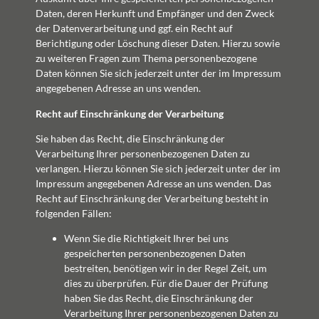
Daten, deren Herkunft und Empfänger und den Zweck
der Datenverarbeitung und ggf. ein Recht auf
Berichtigung oder Löschung dieser Daten. Hierzu sowie
zu weiteren Fragen zum Thema personenbezogene
Daten können Sie sich jederzeit unter der im Impressum
angegebenen Adresse an uns wenden.
Recht auf Einschränkung der Verarbeitung
Sie haben das Recht, die Einschränkung der
Verarbeitung Ihrer personenbezogenen Daten zu
verlangen. Hierzu können Sie sich jederzeit unter der im
Impressum angegebenen Adresse an uns wenden. Das
Recht auf Einschränkung der Verarbeitung besteht in
folgenden Fällen:
Wenn Sie die Richtigkeit Ihrer bei uns
gespeicherten personenbezogenen Daten
bestreiten, benötigen wir in der Regel Zeit, um
dies zu überprüfen. Für die Dauer der Prüfung
haben Sie das Recht, die Einschränkung der
Verarbeitung Ihrer personenbezogenen Daten zu