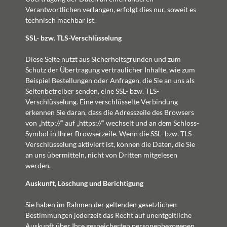
Verantwortlichen verlangen, erfolgt dies nur, soweit es
technisch machbar ist.
SSL- bzw. TLS-Verschlüsselung
Diese Seite nutzt aus Sicherheitsgründen und zum
Schutz der Übertragung vertraulicher Inhalte, wie zum
Beispiel Bestellungen oder Anfragen, die Sie an uns als
Seitenbetreiber senden, eine SSL- bzw. TLS-
Verschlüsselung. Eine verschlüsselte Verbindung
erkennen Sie daran, dass die Adresszeile des Browsers
von „http://“ auf „https://“ wechselt und an dem Schloss-
Symbol in Ihrer Browserzeile. Wenn die SSL- bzw. TLS-
Verschlüsselung aktiviert ist, können die Daten, die Sie
an uns übermitteln, nicht von Dritten mitgelesen
werden.
Auskunft, Löschung und Berichtigung
Sie haben im Rahmen der geltenden gesetzlichen
Bestimmungen jederzeit das Recht auf unentgeltliche
Auskunft über Ihre gespeicherten personenbezogenen