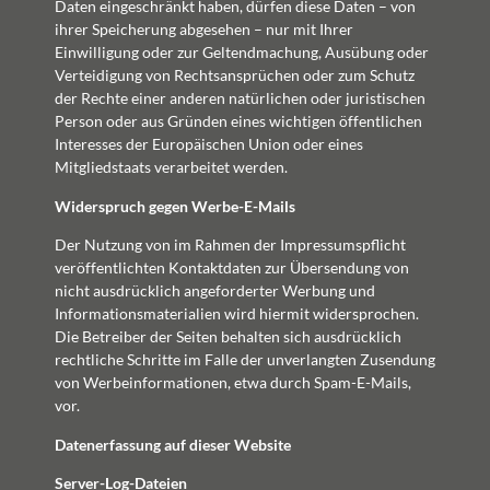
Daten eingeschränkt haben, dürfen diese Daten – von
ihrer Speicherung abgesehen – nur mit Ihrer
Einwilligung oder zur Geltendmachung, Ausübung oder
Verteidigung von Rechtsansprüchen oder zum Schutz
der Rechte einer anderen natürlichen oder juristischen
Person oder aus Gründen eines wichtigen öffentlichen
Interesses der Europäischen Union oder eines
Mitgliedstaats verarbeitet werden.
Widerspruch gegen Werbe-E-Mails
Der Nutzung von im Rahmen der Impressumspflicht
veröffentlichten Kontaktdaten zur Übersendung von
nicht ausdrücklich angeforderter Werbung und
Informationsmaterialien wird hiermit widersprochen.
Die Betreiber der Seiten behalten sich ausdrücklich
rechtliche Schritte im Falle der unverlangten Zusendung
von Werbeinformationen, etwa durch Spam-E-Mails,
vor.
Datenerfassung auf dieser Website
Server-Log-Dateien