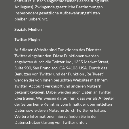
entfällt (z. B. nach abgeschlossener Bearbeitung Ihres
Anliegens). Zwingende gesetzliche Bestimmungen –
insbesondere gesetzliche Aufbewahrungsfristen –
bleiben unberührt.
Soziale Medien
Twitter Plugin
Auf dieser Website sind Funktionen des Dienstes
Twitter eingebunden. Diese Funktionen werden
angeboten durch die Twitter Inc., 1355 Market Street,
Suite 900, San Francisco, CA 94103, USA. Durch das
Benutzen von Twitter und der Funktion „Re-Tweet“
werden die von Ihnen besuchten Websites mit Ihrem
Twitter-Account verknüpft und anderen Nutzern
bekannt gegeben. Dabei werden auch Daten an Twitter
übertragen. Wir weisen darauf hin, dass wir als Anbieter
der Seiten keine Kenntnis vom Inhalt der übermittelten
Daten sowie deren Nutzung durch Twitter erhalten.
Weitere Informationen hierzu finden Sie in der
Datenschutzerklärung von Twitter unter: