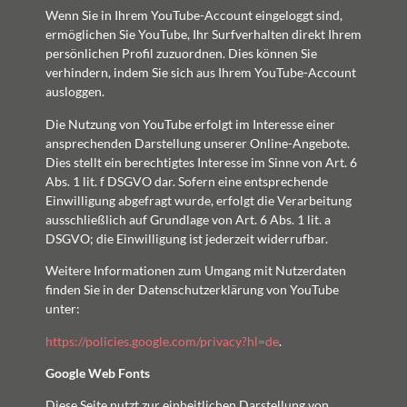
Wenn Sie in Ihrem YouTube-Account eingeloggt sind,
ermöglichen Sie YouTube, Ihr Surfverhalten direkt Ihrem
persönlichen Profil zuzuordnen. Dies können Sie
verhindern, indem Sie sich aus Ihrem YouTube-Account
ausloggen.
Die Nutzung von YouTube erfolgt im Interesse einer
ansprechenden Darstellung unserer Online-Angebote.
Dies stellt ein berechtigtes Interesse im Sinne von Art. 6
Abs. 1 lit. f DSGVO dar. Sofern eine entsprechende
Einwilligung abgefragt wurde, erfolgt die Verarbeitung
ausschließlich auf Grundlage von Art. 6 Abs. 1 lit. a
DSGVO; die Einwilligung ist jederzeit widerrufbar.
Weitere Informationen zum Umgang mit Nutzerdaten
finden Sie in der Datenschutzerklärung von YouTube
unter:
https://policies.google.com/privacy?hl=de
.
Google Web Fonts
Diese Seite nutzt zur einheitlichen Darstellung von