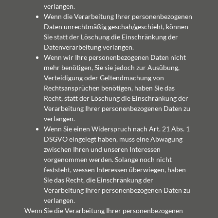
verlangen.
Wenn die Verarbeitung Ihrer personenbezogenen
Daten unrechtmäßig geschah/geschieht, können
Sie statt der Löschung die Einschränkung der
Datenverarbeitung verlangen.
Wenn wir Ihre personenbezogenen Daten nicht
mehr benötigen, Sie sie jedoch zur Ausübung,
Verteidigung oder Geltendmachung von
Rechtsansprüchen benötigen, haben Sie das
Recht, statt der Löschung die Einschränkung der
Verarbeitung Ihrer personenbezogenen Daten zu
verlangen.
Wenn Sie einen Widerspruch nach Art. 21 Abs. 1
DSGVO eingelegt haben, muss eine Abwägung
zwischen Ihren und unseren Interessen
vorgenommen werden. Solange noch nicht
feststeht, wessen Interessen überwiegen, haben
Sie das Recht, die Einschränkung der
Verarbeitung Ihrer personenbezogenen Daten zu
verlangen.
Wenn Sie die Verarbeitung Ihrer personenbezogenen