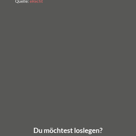
Quelle:
eRecht
Du möchtest loslegen?