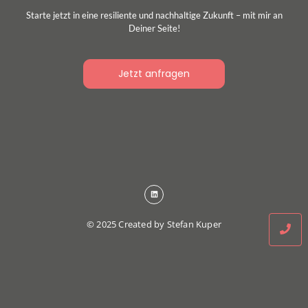
Starte jetzt in eine resiliente und nachhaltige Zukunft – mit mir an
Deiner Seite!
Jetzt anfragen
© 2025 Created by Stefan Kuper