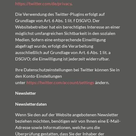
https://twitter.com/de/privacy
.
Die Verwendung des Twitter-Plugins erfolgt auf
Grundlage von Art. 6 Abs. 1 lit. f DSGVO. Der
Websitebetreiber hat ein berechtigtes Interesse an einer
möglichst umfangreichen Sichtbarkeit in den sozialen
Medien. Sofern eine entsprechende Einwilligung
abgefragt wurde, erfolgt die Verarbeitung
ausschließlich auf Grundlage von Art. 6 Abs. 1 lit. a
DSGVO; die Einwilligung ist jederzeit widerrufbar.
Ihre Datenschutzeinstellungen bei Twitter können Sie in
den Konto-Einstellungen
unter
https://twitter.com/account/settings
ändern.
Newsletter
Newsletter­daten
Wenn Sie den auf der Website angebotenen Newsletter
beziehen möchten, benötigen wir von Ihnen eine E-Mail-
Adresse sowie Informationen, welche uns die
Überprüfung gestatten, dass Sie der Inhaber der