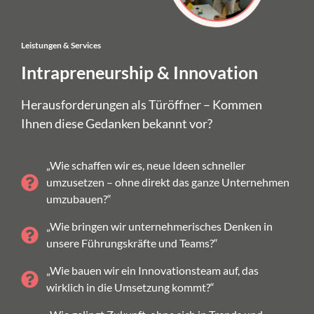
Leistungen & Services
Intrapreneurship & Innovation
Herausforderungen als Türöffner – Kommen
Ihnen diese Gedanken bekannt vor?
„Wie schaffen wir es, neue Ideen schneller
umzusetzen – ohne direkt das ganze Unternehmen
umzubauen?“
„Wie bringen wir unternehmerisches Denken in
unsere Führungskräfte und Teams?“
„Wie bauen wir ein Innovationsteam auf, das
wirklich in die Umsetzung kommt?“