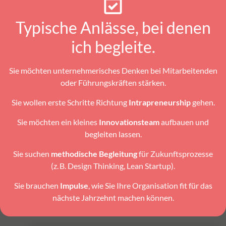
Typische Anlässe, bei denen
ich begleite.
Sie möchten unternehmerisches Denken bei Mitarbeitenden
oder Führungskräften stärken.
Sie wollen erste Schritte Richtung
Intrapreneurship
gehen.
Sie möchten ein kleines
Innovationsteam
aufbauen und
begleiten lassen.
Sie suchen
methodische Begleitung
für Zukunftsprozesse
(z. B. Design Thinking, Lean Startup).
Sie brauchen
Impulse
, wie Sie Ihre Organisation fit für das
nächste Jahrzehnt machen können.