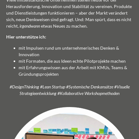
Herausforderung, Innovation und Stabilität zu vereinen. Produkte
und Dienstleistungen funktionieren – aber der Markt verändert
sich, neue Denkweisen sind gefragt. Und: Man spürt, dass es nicht
reicht,
irgendwann
etwas Neues zu machen.
Hier unterstütze ich:
mit Impulsen rund um unternehmerisches Denken &
Innovation
mit Formaten, die aus Ideen echte Pilotprojekte machen
mit Erfahrungswissen aus der Arbeit mit KMUs, Teams &
Gründungsprojekten
#DesignThinking #
Lean Startup #
Systemische Denkansätze #
Visuelle
Strategieentwicklung #
Kollaborative Workshopmethoden