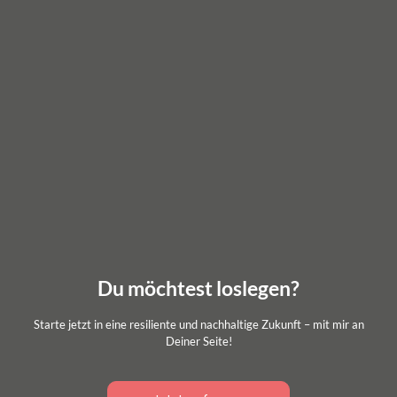
Du möchtest loslegen?
Starte jetzt in eine resiliente und nachhaltige Zukunft – mit mir an
Deiner Seite!