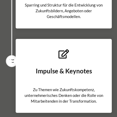
Sparring und Struktur für die Entwicklung von
Zukunftsbildern, Angeboten oder
Geschäftsmodellen.
Impulse & Keynotes
Zu Themen wie Zukunftskompetenz,
unternehmerisches Denken oder die Rolle von
Mitarbeitenden in der Transformation.