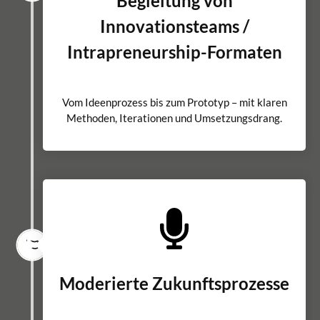
Begleitung von
Innovationsteams /
Intrapreneurship-Formaten
Vom Ideenprozess bis zum Prototyp – mit klaren
Methoden, Iterationen und Umsetzungsdrang.
Moderierte Zukunftsprozesse