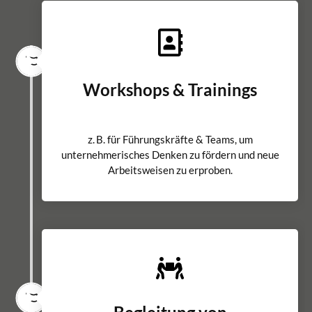
Workshops & Trainings
z. B. für Führungskräfte & Teams, um
unternehmerisches Denken zu fördern und neue
Arbeitsweisen zu erproben.